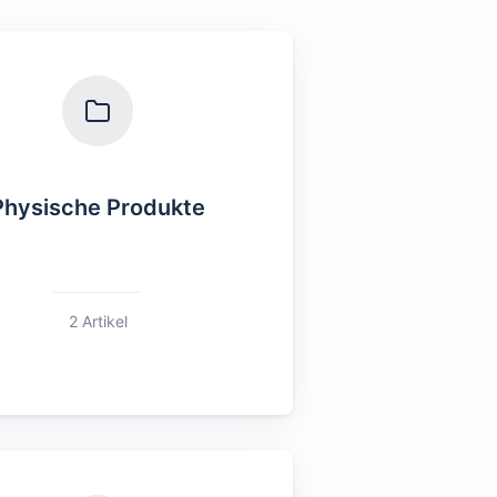
Physische Produkte
2 Artikel