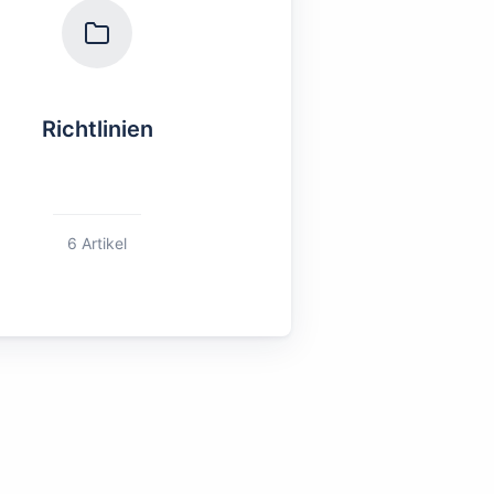
Richtlinien
6 Artikel