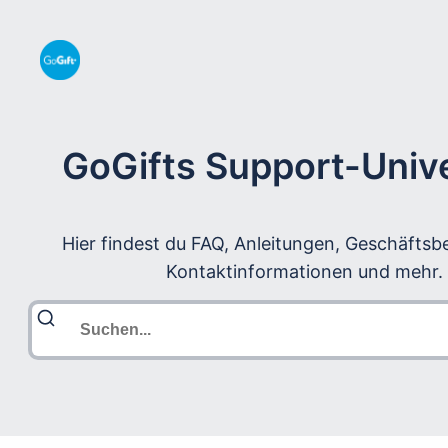
GoGifts Support-Uni
Hier findest du FAQ, Anleitungen, Geschäfts
Kontaktinformationen und mehr.