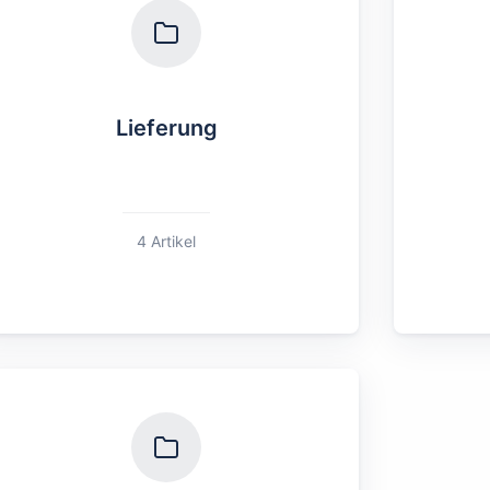
Lieferung
4 Artikel