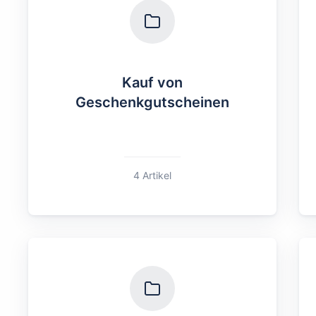
Kauf von
Geschenkgutscheinen
4 Artikel