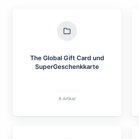
The Global Gift Card und
SuperGeschenkkarte
8 Artikel