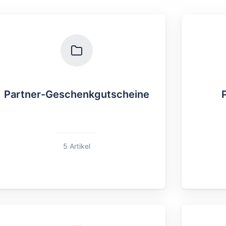
Partner-Geschenkgutscheine
5 Artikel