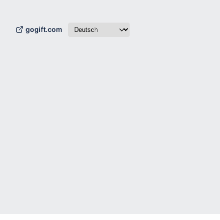
gogift.com