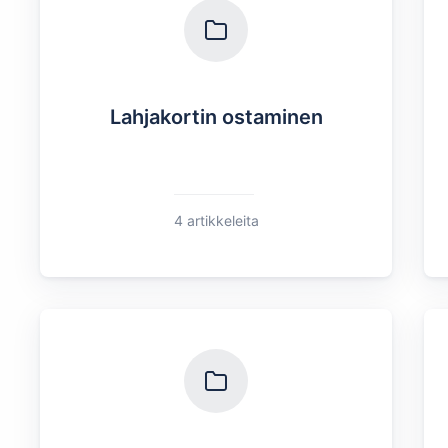
Lahjakortin ostaminen
4 artikkeleita