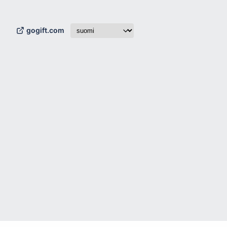
gogift.com