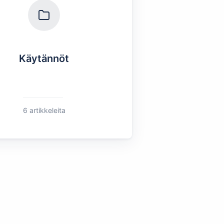
Käytännöt
6 artikkeleita