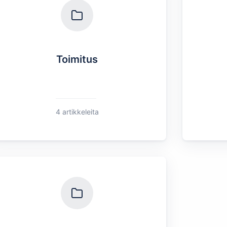
Toimitus
4 artikkeleita