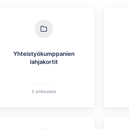
Yhteistyökumppanien
lahjakortit
5 artikkeleita