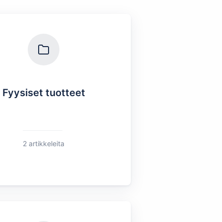
Fyysiset tuotteet
2 artikkeleita