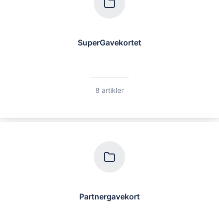
SuperGavekortet
8 artikler
Partnergavekort