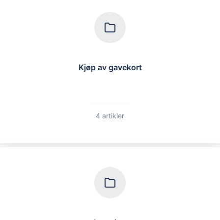
Kjøp av gavekort
4 artikler