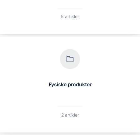
5 artikler
Fysiske produkter
2 artikler