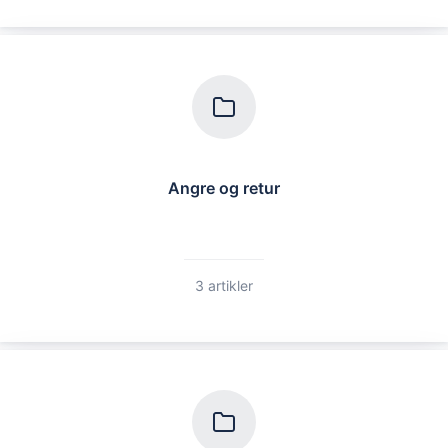
Angre og retur
3 artikler