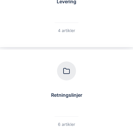
Levering
4 artikler
Retningslinjer
6 artikler